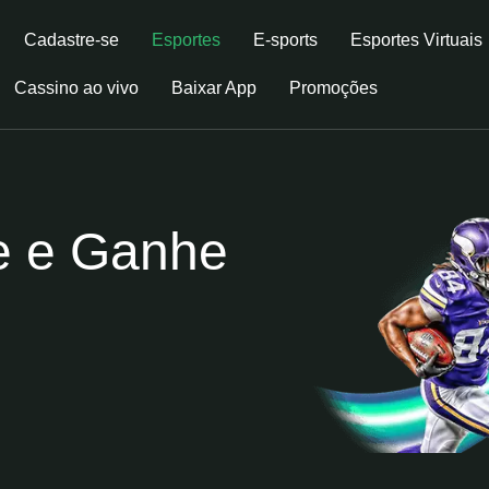
Cadastre-se
Esportes
E-sports
Esportes Virtuais
Cassino ao vivo
Baixar App
Promoções
re e Ganhe