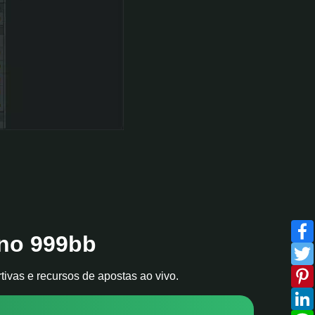
ino 999bb
ivas e recursos de apostas ao vivo.