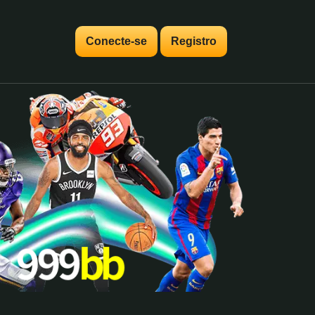
Conecte-se
Registro