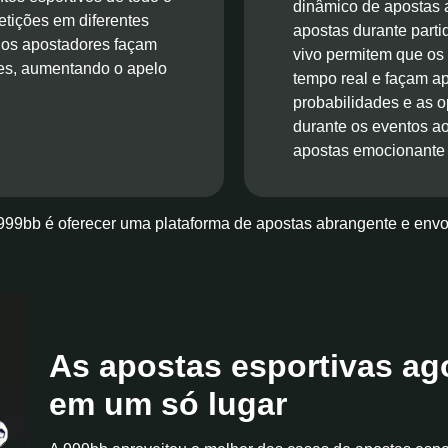
dinâmico de apostas 
etições em diferentes
apostas durante part
e os apostadores façam
vivo permitem que os
ões, aumentando o apelo
tempo real e façam a
probabilidades e as
durante os eventos a
apostas emocionante e
 999bb é oferecer uma plataforma de apostas abrangente e envol
As apostas esportivas ag
em um só lugar