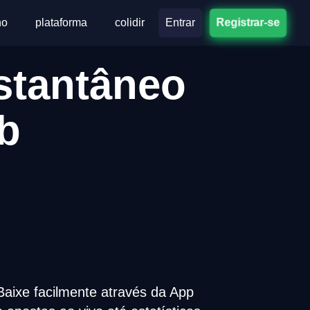
no
plataforma
colidir
Entrar
Registrar-se
stantâneo
b
Baixe facilmente através da App