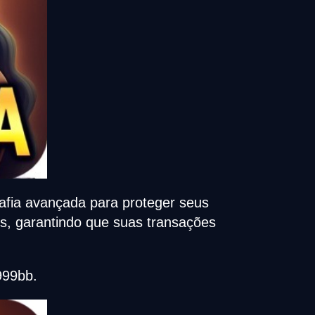
grafia avançada para proteger seus
s, garantindo que suas transações
999bb.