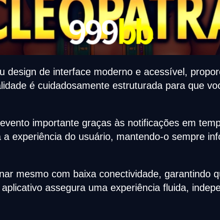
eu design de interface moderno e acessível, pro
onalidade é cuidadosamente estruturada para que v
ento importante graças às notificações em tempo 
a a experiência do usuário, mantendo-o sempre in
onar mesmo com baixa conectividade, garantindo 
o aplicativo assegura uma experiência fluida, ind