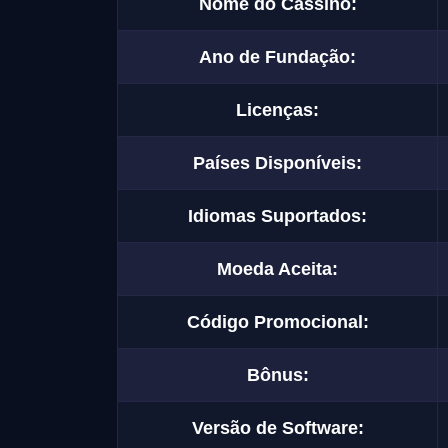
Nome do Cassino:
Ano de Fundação:
Licenças:
Países Disponíveis:
Idiomas Suportados:
Moeda Aceita:
Código Promocional:
Bônus:
Versão de Software: