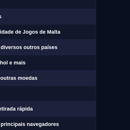
s
idade de Jogos de Malta
 diversos outros países
hol e mais
s outras moedas
tirada rápida
 principais navegadores