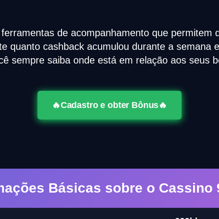
ui ferramentas de acompanhamento que permitem 
te quanto cashback acumulou durante a semana e 
cê sempre saiba onde está em relação aos seus be
🔥Cadastro e obter Bônus🔥
mações Básicas sobre o Cassino