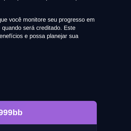
que você monitore seu progresso em
quando será creditado. Este
nefícios e possa planejar sua
 999bb