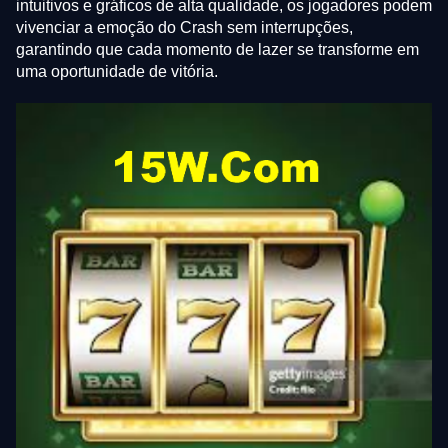
intuitivos e gráficos de alta qualidade, os jogadores podem
vivenciar a emoção do Crash sem interrupções,
garantindo que cada momento de lazer se transforme em
uma oportunidade de vitória.