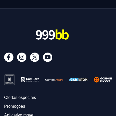
Ofertas especiais
Promoções
Aplicativo móvel