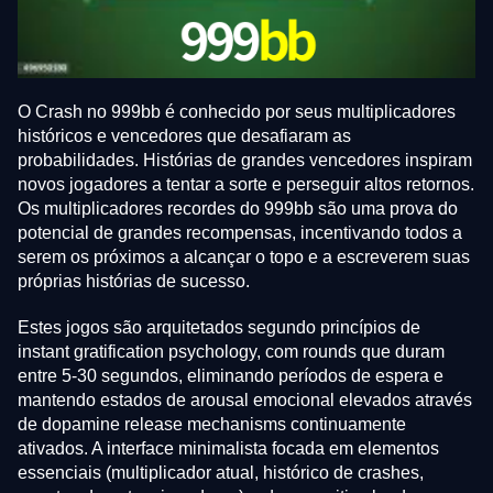
O Crash no 999bb é conhecido por seus multiplicadores
históricos e vencedores que desafiaram as
probabilidades. Histórias de grandes vencedores inspiram
novos jogadores a tentar a sorte e perseguir altos retornos.
Os multiplicadores recordes do 999bb são uma prova do
potencial de grandes recompensas, incentivando todos a
serem os próximos a alcançar o topo e a escreverem suas
próprias histórias de sucesso.
Estes jogos são arquitetados segundo princípios de
instant gratification psychology, com rounds que duram
entre 5-30 segundos, eliminando períodos de espera e
mantendo estados de arousal emocional elevados através
de dopamine release mechanisms continuamente
ativados. A interface minimalista focada em elementos
essenciais (multiplicador atual, histórico de crashes,