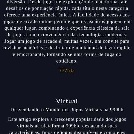
diversão. Desde jogos de exploração de plataformas até
desafios de pontuação rápida, cada título nesta categoria
oferece uma experiência única. A facilidade de acesso aos
jogos de arcade online permite que os usuários joguem em
qualquer lugar, combinando a experiência clássica da sala
de jogos com a conveniência das tecnologias modernas.
Jogar um jogo de arcade é, muitas vezes, um convite para
revisitar memórias e desfrutar de um tempo de lazer rápido
e emocionante, tornando-se uma forma de fuga do
cotidiano.
777rifa
Virtual
Desvendando o Mundo dos Jogos Virtuais na 999bb
Este artigo explora a crescente popularidade dos jogos
virtuais na plataforma 999bb, destacando suas
características, tipos de jogos disponíveis e como eles