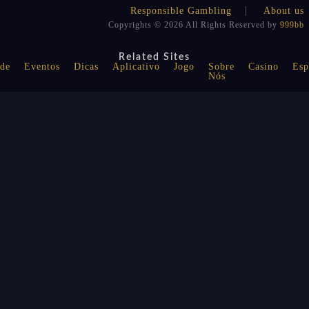
Responsible Gambling
About us
Copyrights © 2026 All Rights Reserved by
999bb
Related Sites
de
Eventos
Dicas
Aplicativo
Jogo
Sobre
Casino
Esp
Nós