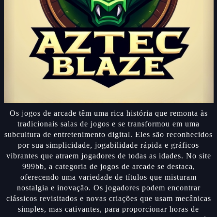
Os jogos de arcade têm uma rica história que remonta às
tradicionais salas de jogos e se transformou em uma
subcultura de entretenimento digital. Eles são reconhecidos
por sua simplicidade, jogabilidade rápida e gráficos
vibrantes que atraem jogadores de todas as idades. No site
999bb, a categoria de jogos de arcade se destaca,
oferecendo uma variedade de títulos que misturam
nostalgia e inovação. Os jogadores podem encontrar
clássicos revisitados e novas criações que usam mecânicas
simples, mas cativantes, para proporcionar horas de