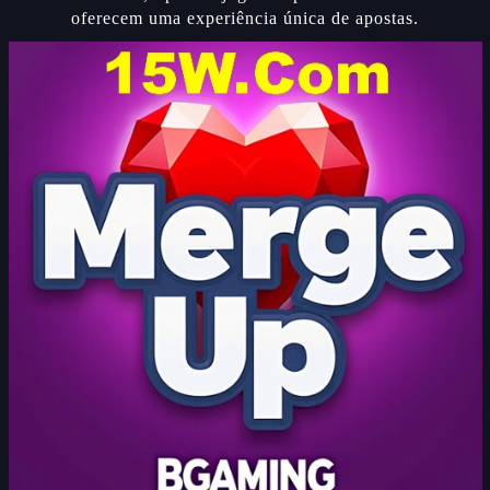
oferecem uma experiência única de apostas.