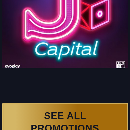
SEE ALL
PROMOTIONS