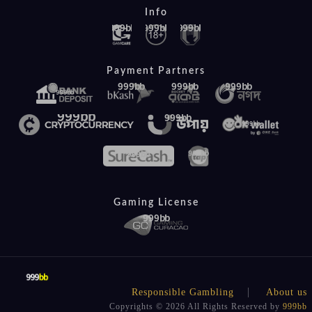
Info
Payment Partners
Gaming License
Responsible Gambling
About us
Copyrights © 2026 All Rights Reserved by
999bb