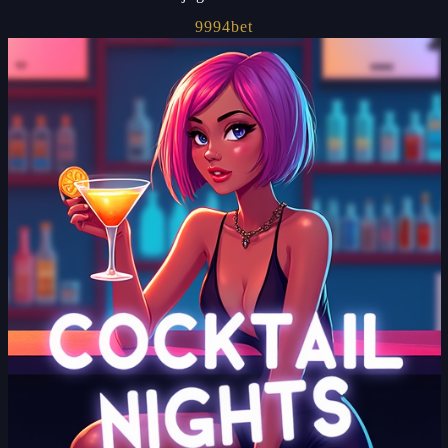
9994bet