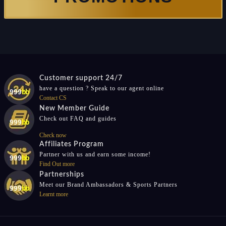
Customer support 24/7
have a question ? Speak to our agent online
Contact CS
New Member Guide
Check out FAQ and guides
Check now
Affiliates Program
Partner with us and earn some income!
Find Out more
Partnerships
Meet our Brand Ambassadors & Sports Partners
Learnt more