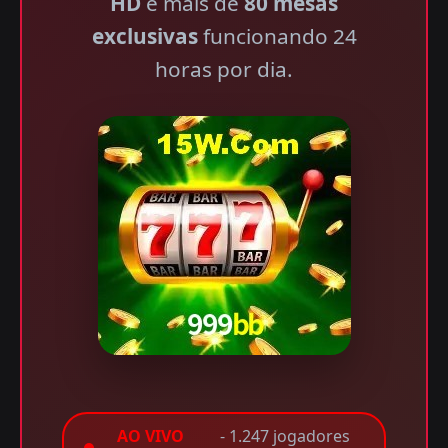
HD
e mais de
80 mesas
exclusivas
funcionando 24
horas por dia.
AO VIVO
- 1.247 jogadores