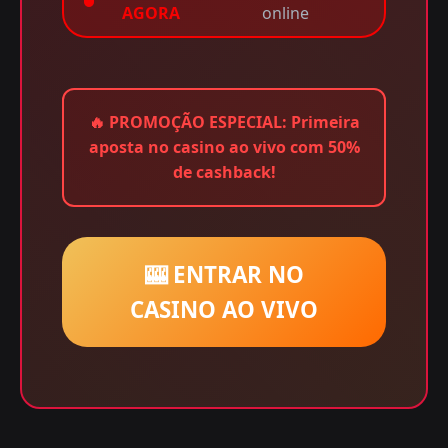
AGORA
online
🔥
PROMOÇÃO ESPECIAL:
Primeira
aposta no casino ao vivo com 50%
de cashback!
🎰 ENTRAR NO
CASINO AO VIVO