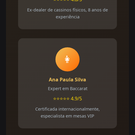
Ex-dealer de cassinos físicos, 8 anos de
experiência
👩
Ana Paula Silva
Expert em Baccarat
⭐⭐⭐⭐⭐ 4.9/5
Certificada internacionalmente,
especialista em mesas VIP