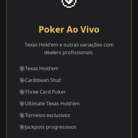
🎯
Poker Ao Vivo
Texas Hold'em e outras variações com
dealers profissionais.
Texas Hold'em
Caribbean Stud
Three Card Poker
Ultimate Texas Hold'em
Torneios exclusivos
Jackpots progressivos