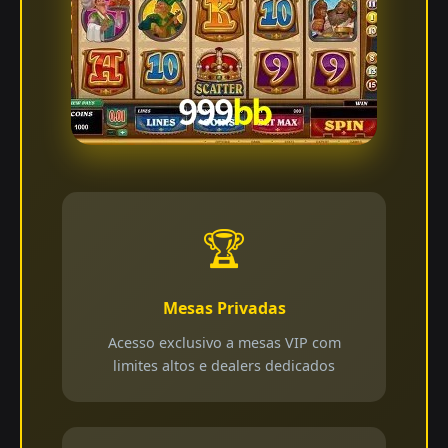
🏆
Mesas Privadas
Acesso exclusivo a mesas VIP com
limites altos e dealers dedicados