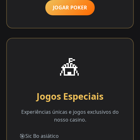
JOGAR POKER
🎪
Jogos Especiais
Experiências únicas e jogos exclusivos do
nosso casino.
Sic Bo asiático