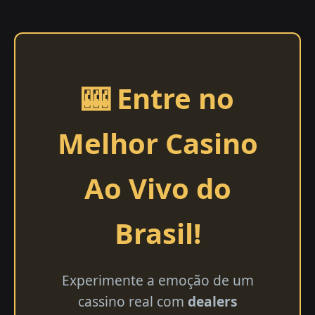
🎰 Entre no
Melhor Casino
Ao Vivo do
Brasil!
Experimente a emoção de um
cassino real com
dealers