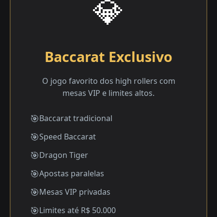
💎
Baccarat Exclusivo
O jogo favorito dos high rollers com
mesas VIP e limites altos.
Baccarat tradicional
Speed Baccarat
Dragon Tiger
Apostas paralelas
Mesas VIP privadas
Limites até R$ 50.000