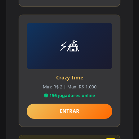
⚡🎪
Crazy Time
Min: R$ 2 | Max: R$ 1.000
🟢 156 jogadores online
ENTRAR