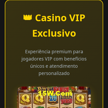
👑 Casino VIP
Exclusivo
Experiência premium para
jogadores VIP com benefícios
únicos e atendimento
personalizado