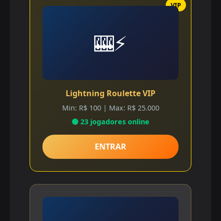
🎰⚡
Lightning Roulette VIP
Min: R$ 100 | Max: R$ 25.000
🟢 23 jogadores online
ENTRAR