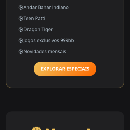
Andar Bahar indiano
Teen Patti
Dragon Tiger
Jogos exclusivos 999bb
Novidades mensais
EXPLORAR ESPECIAIS