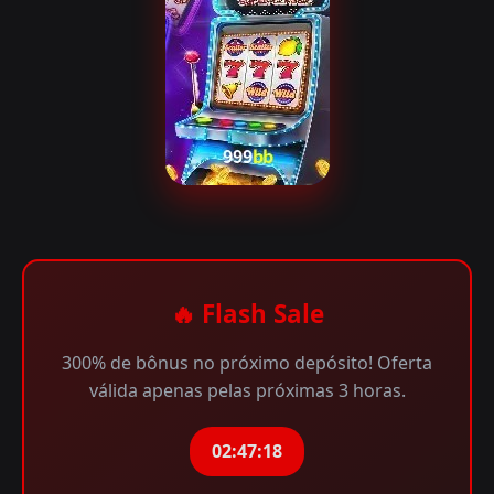
🔥 Flash Sale
300% de bônus no próximo depósito! Oferta
válida apenas pelas próximas 3 horas.
02:47:18