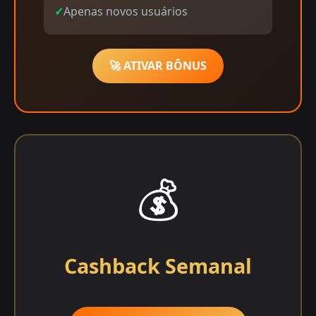
Apenas novos usuários
🚀 ATIVAR BÔNUS
💰
Cashback Semanal