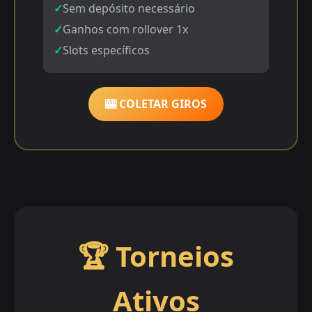
Sem depósito necessário
Ganhos com rollover 1x
Slots específicos
🎰 COLETAR GIROS
🏆 Torneios
Ativos