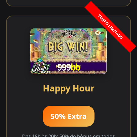
Happy Hour
50% Extra
Das 18h às 20h: 50% de bônus em todos