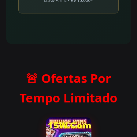
DIAMANTE - R$ 15.000+
🚨 Ofertas Por
Tempo Limitado