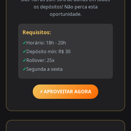
os depósitos! Não perca esta
oportunidade.
Requisitos:
Horário: 18h - 20h
Depósito mín: R$ 30
Rollover: 25x
Segunda a sexta
⚡ APROVEITAR AGORA