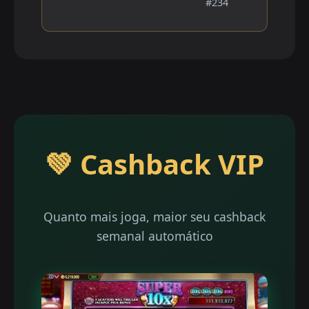
#234
💚 Cashback VIP
Quanto mais joga, maior seu cashback
semanal automático