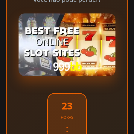
23
HORAS
: