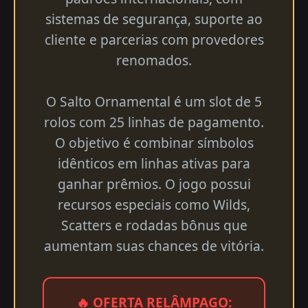
sistemas de segurança, suporte ao
cliente e parcerias com provedores
renomados.
O Salto Ornamental é um slot de 5
rolos com 25 linhas de pagamento.
O objetivo é combinar símbolos
idênticos em linhas ativas para
ganhar prêmios. O jogo possui
recursos especiais como Wilds,
Scatters e rodadas bônus que
aumentam suas chances de vitória.
🔥 OFERTA RELÂMPAGO: