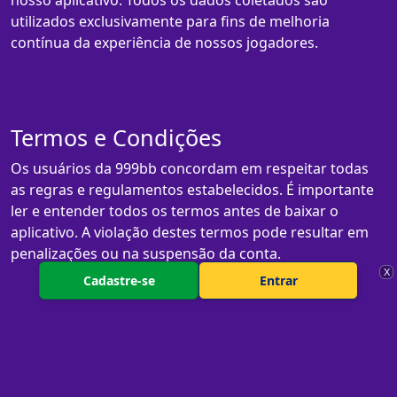
nosso aplicativo. Todos os dados coletados são
utilizados exclusivamente para fins de melhoria
contínua da experiência de nossos jogadores.
Termos e Condições
Os usuários da 999bb concordam em respeitar todas
as regras e regulamentos estabelecidos. É importante
ler e entender todos os termos antes de baixar o
aplicativo. A violação destes termos pode resultar em
penalizações ou na suspensão da conta.
X
Cadastre-se
Entrar