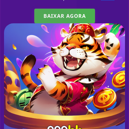
BAIXAR AGORA