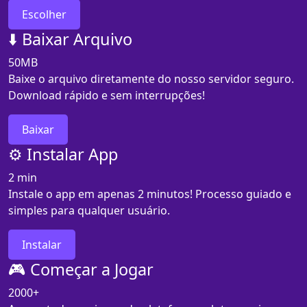
Escolher
⬇️ Baixar Arquivo
50MB
Baixe o arquivo diretamente do nosso servidor seguro.
Download rápido e sem interrupções!
Baixar
⚙️ Instalar App
2 min
Instale o app em apenas 2 minutos! Processo guiado e
simples para qualquer usuário.
Instalar
🎮 Começar a Jogar
2000+