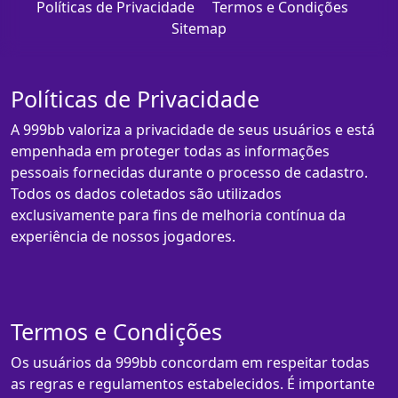
Políticas de Privacidade
Termos e Condições
Sitemap
Políticas de Privacidade
A 999bb valoriza a privacidade de seus usuários e está
empenhada em proteger todas as informações
pessoais fornecidas durante o processo de cadastro.
Todos os dados coletados são utilizados
exclusivamente para fins de melhoria contínua da
experiência de nossos jogadores.
Termos e Condições
Os usuários da 999bb concordam em respeitar todas
as regras e regulamentos estabelecidos. É importante