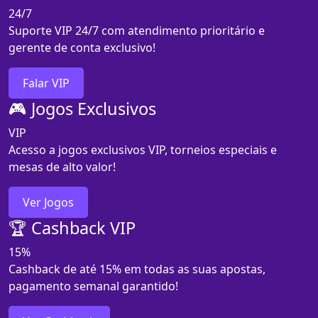
24/7
Suporte VIP 24/7 com atendimento prioritário e
gerente de conta exclusivo!
Falar VIP
🎮 Jogos Exclusivos
VIP
Acesso a jogos exclusivos VIP, torneios especiais e
mesas de alto valor!
Ver Jogos
🏆 Cashback VIP
15%
Cashback de até 15% em todas as suas apostas,
pagamento semanal garantido!